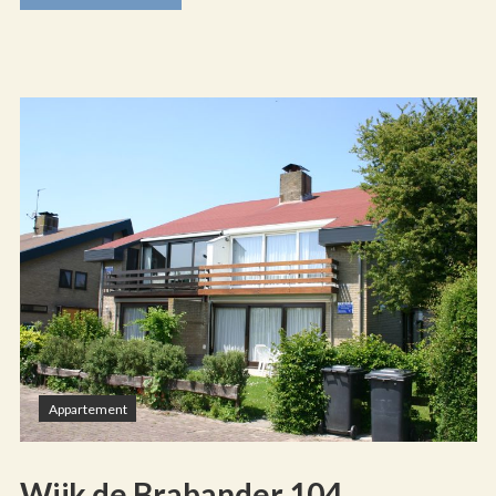
Appartement
Wijk de Brabander 104