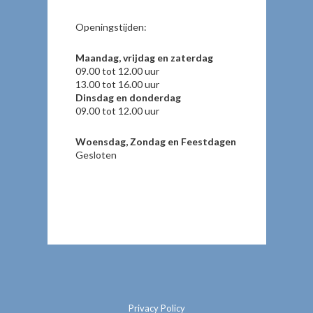
Openingstijden:
Maandag, vrijdag en zaterdag
09.00 tot 12.00 uur
13.00 tot 16.00 uur
Dinsdag en donderdag
09.00 tot 12.00 uur
Woensdag, Zondag en Feestdagen
Gesloten
Privacy Policy