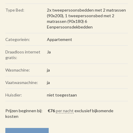
Type Bed:
2x tweepersoonsbedden met 2 matrassen
(90x200), 1 tweepersoonsbed met 2
matrassen (90x180) 6
Eenpersoonsdekbedden
Categorieën:
Appartement
Draadloos internet
Ja
gratis:
Wasmachine:
ja
Vaatwasmachine:
ja
Huisdier:
niet toegestaan
Prijzen beginnen bij:
€
76
per nacht
exclusief bijkomende
kosten