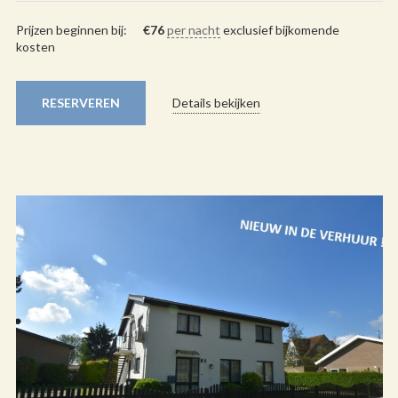
Prijzen beginnen bij:
€
76
per nacht
exclusief bijkomende
kosten
RESERVEREN
Details bekijken