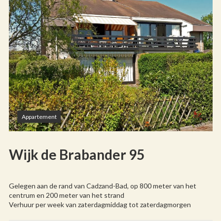
Appartement
Wijk de Brabander 95
Gelegen aan de rand van Cadzand-Bad, op 800 meter van het
centrum en 200 meter van het strand
Verhuur per week van zaterdagmiddag tot zaterdagmorgen