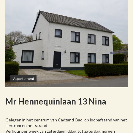
Appartement
Mr Hennequinlaan 13 Nina
Gelegen in het centrum van Cadzand-Bad, op loopafstand van het
centrum en het strand
Verhuur per week van zaterdagmiddag tot zaterdagmorgen