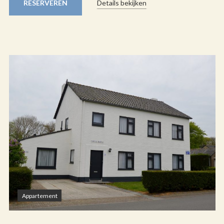
RESERVEREN
Details bekijken
Appartement