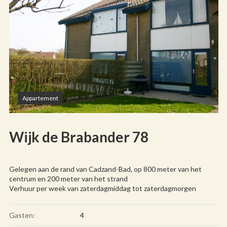
Appartement
Wijk de Brabander 78
Gelegen aan de rand van Cadzand-Bad, op 800 meter van het
centrum en 200 meter van het strand
Verhuur per week van zaterdagmiddag tot zaterdagmorgen
Gasten:
4