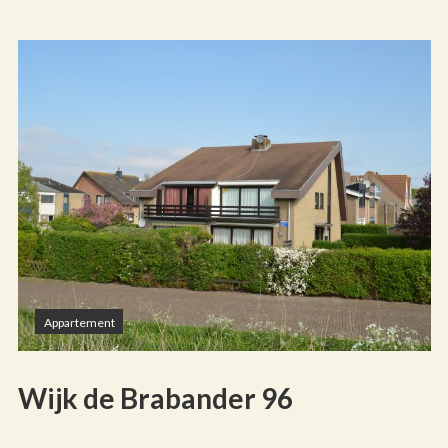
Appartement
Wijk de Brabander 96