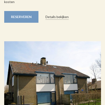
kosten
RESERVEREN
Details bekijken