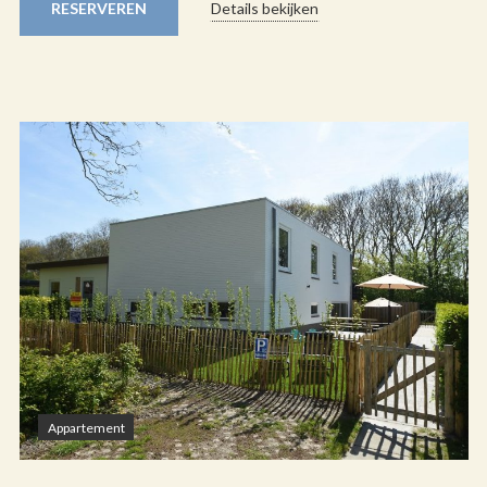
RESERVEREN
Details bekijken
Appartement