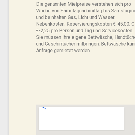
Die genannten Mietpreise verstehen sich pro
Woche von Samstagnachmittag bis Samstagm
und beinhalten Gas, Licht und Wasser.
Nebenkosten: Reservierungskosten €-45,00, Ci
€-2,25 pro Person und Tag und Servicekosten.
Sie müssen Ihre eigene Bettwäsche, Handtüch
und Geschirrtücher mitbringen. Bettwäsche kan
Anfrage gemietet werden.