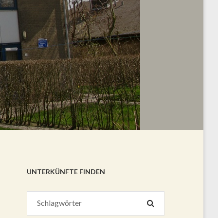
UNTERKÜNFTE FINDEN