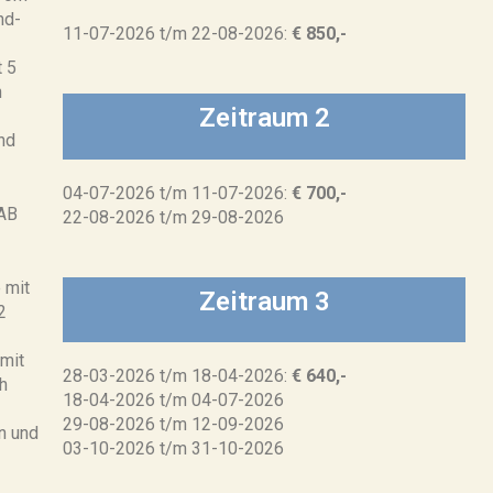
nd-
11-07-2026 t/m 22-08-2026:
€ 850,-
t 5
h
Zeitraum 2
nd
04-07-2026 t/m 11-07-2026:
€ 700,-
AB
22-08-2026 t/m 29-08-2026
 mit
Zeitraum 3
2
mit
28-03-2026 t/m 18-04-2026:
€ 640,-
h
18-04-2026 t/m 04-07-2026
29-08-2026 t/m 12-09-2026
n und
03-10-2026 t/m 31-10-2026