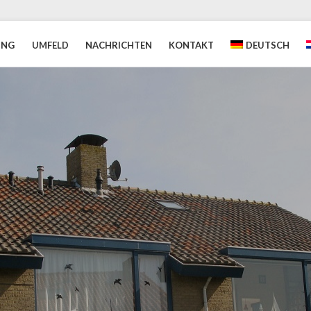
UNG
UMFELD
NACHRICHTEN
KONTAKT
DEUTSCH