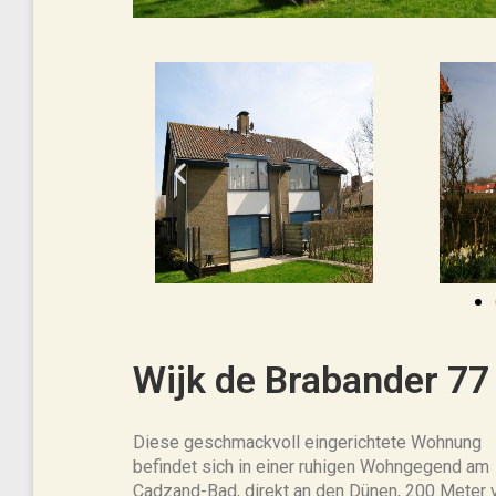
Wijk de Brabander 77
Diese geschmackvoll eingerichtete Wohnung
befindet sich in einer ruhigen Wohngegend am
Cadzand-Bad, direkt an den Dünen, 200 Meter