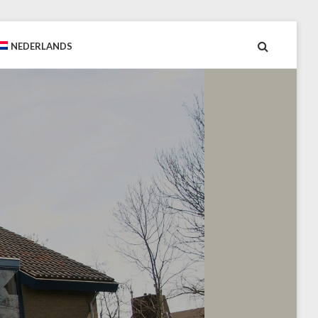
NEDERLANDS