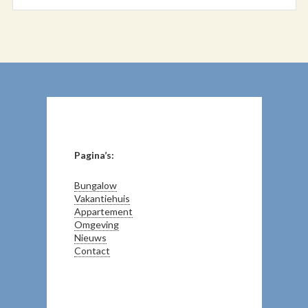
Pagina’s:
Bungalow
Vakantiehuis
Appartement
Omgeving
Nieuws
Contact