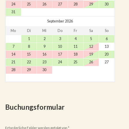
24
25
26
27
28
29
30
31
September 2026
Mo
Di
Mi
Do
Fr
Sa
So
1
2
3
4
5
6
7
8
9
10
11
12
13
14
15
16
17
18
19
20
21
22
23
24
25
26
27
28
29
30
Buchungsformular
Erforderliche Felder werden gefolgt von
*