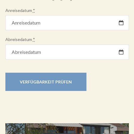
Anreisedatum
*
Abreisedatum
*