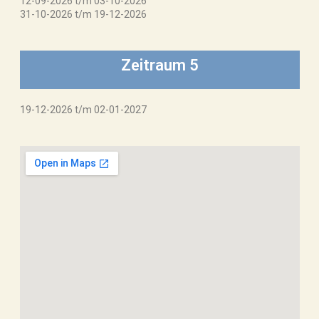
12-09-2026 t/m 03-10-2026
31-10-2026 t/m 19-12-2026
Zeitraum 5
19-12-2026 t/m 02-01-2027