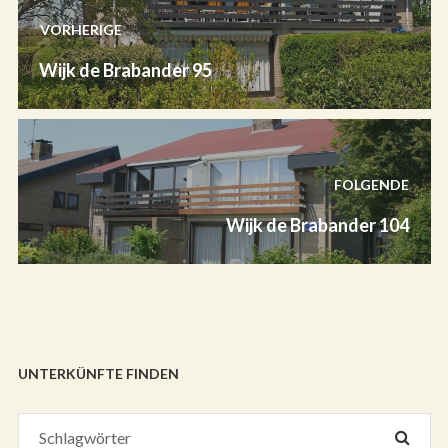
VORHERIGE
Wijk de Brabander 95
FOLGENDE
Wijk de Brabander 104
UNTERKÜNFTE FINDEN