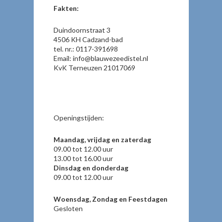
Fakten:
Duindoornstraat 3
4506 KH Cadzand-bad
tel. nr.: 0117-391698
Email: info@blauwezeedistel.nl
KvK Terneuzen 21017069
Openingstijden:
Maandag, vrijdag en zaterdag
09.00 tot 12.00 uur
13.00 tot 16.00 uur
Dinsdag en donderdag
09.00 tot 12.00 uur
Woensdag, Zondag en Feestdagen
Gesloten