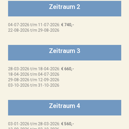
Zeitraum 2
04-07-2026 t/m 11-07-2026:
€ 740,-
22-08-2026 t/m 29-08-2026
Zeitraum 3
28-03-2026 t/m 18-04-2026:
€ 660,-
18-04-2026 t/m 04-07-2026
29-08-2026 t/m 12-09-2026
03-10-2026 t/m 31-10-2026
Zeitraum 4
03-01-2026 t/m 28-03-2026:
€ 560,-