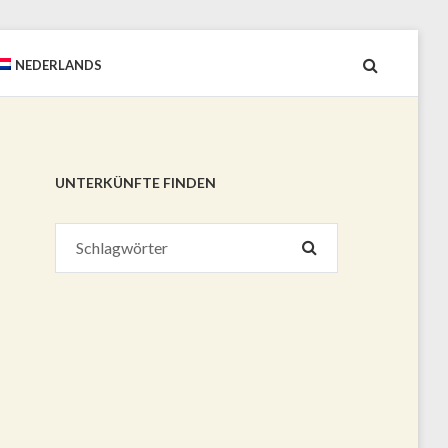
NEDERLANDS
UNTERKÜNFTE FINDEN