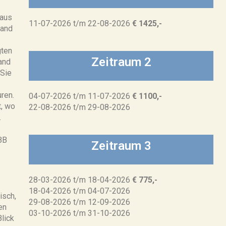
haus
11-07-2026 t/m 22-08-2026
€ 1425,-
rand
gten
Zeitraum 2
land
 Sie
ren.
04-07-2026 t/m 11-07-2026
€ 1100,-
t, wo
22-08-2026 t/m 29-08-2026
.
BB
Zeitraum 3
28-03-2026 t/m 18-04-2026
€ 775,-
18-04-2026 t/m 04-07-2026
isch,
29-08-2026 t/m 12-09-2026
en
03-10-2026 t/m 31-10-2026
lick