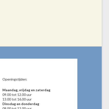
Openingstijden:
Maandag, vrijdag en zaterdag
09.00 tot 12.00 uur
13.00 tot 16.00 uur
Dinsdag en donderdag
09.00 tot 12.00 uur