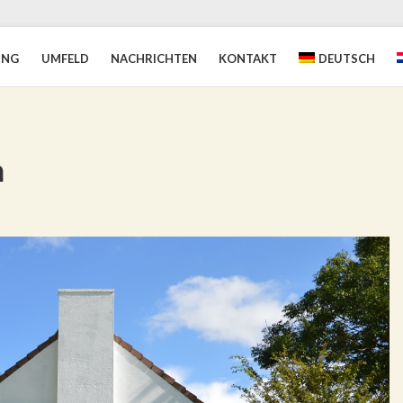
UNG
UMFELD
NACHRICHTEN
KONTAKT
DEUTSCH
n