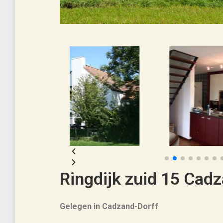
Ringdijk zuid 15 Cad
Gelegen in Cadzand-Dorff