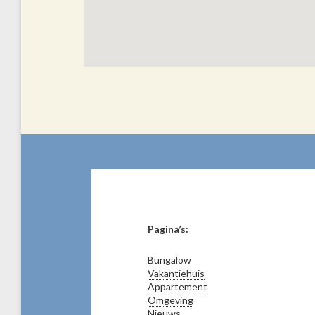
Pagina’s:
Bungalow
Vakantiehuis
Appartement
Omgeving
Nieuws