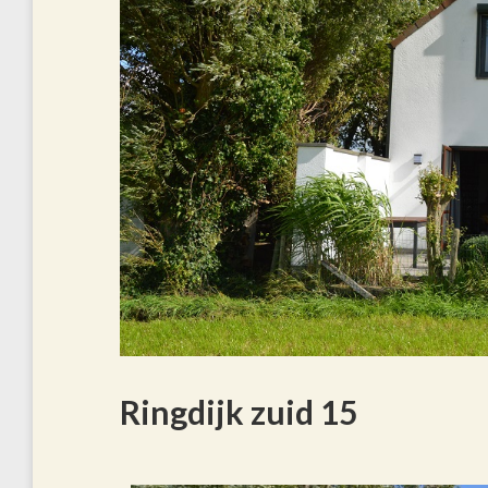
Ringdijk zuid 15