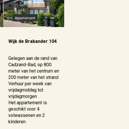
Appartement
Wijk de Brabander 104
Gelegen aan de rand van
Cadzand-Bad, op 800
meter van het centrum en
200 meter van het strand
Verhuur per week van
vrijdagmiddag tot
vrijdagmorgen
Het appartement is
geschikt voor 4
volwassenen en 2
kinderen