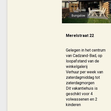
Bungalow
Merelstraat 22
Gelegen in het centrum
van Cadzand-Bad, op
loopafstand van de
winkelgalerij
Verhuur per week van
zaterdagmiddag tot
zaterdagmorgen
Dit vakantiehuis is
geschikt voor 4
volwassenen en 2
kinderen