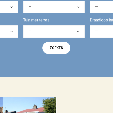
Tuin met terras
Draadloos int