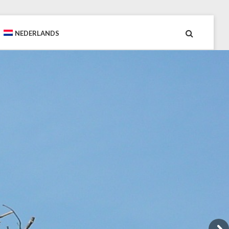
NEDERLANDS