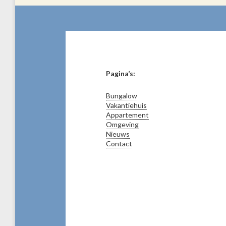
Pagina’s:
Bungalow
Vakantiehuis
Appartement
Omgeving
Nieuws
Contact