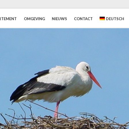
RTEMENT
OMGEVING
NIEUWS
CONTACT
DEUTSCH