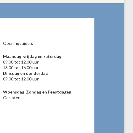
Openingstijden:
Maandag, vrijdag en zaterdag
09.00 tot 12.00 uur
13.00 tot 16.00 uur
Dinsdag en donderdag
09.00 tot 12.00 uur
Woensdag, Zondag en Feestdagen
Gesloten