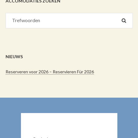
ACCOMODATIES ZOEKEN
NIEUWS
Reserveren voor 2026 – Reservieren Für 2026