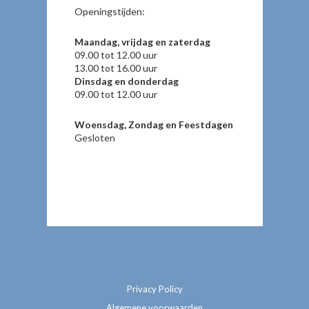
Openingstijden:
Maandag, vrijdag en zaterdag
09.00 tot 12.00 uur
13.00 tot 16.00 uur
Dinsdag en donderdag
09.00 tot 12.00 uur
Woensdag, Zondag en Feestdagen
Gesloten
Privacy Policy
Algemene voorwaarden