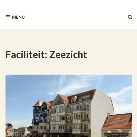
BLAUWEZEEDISTEL.NL
MENU
Faciliteit:
Zeezicht