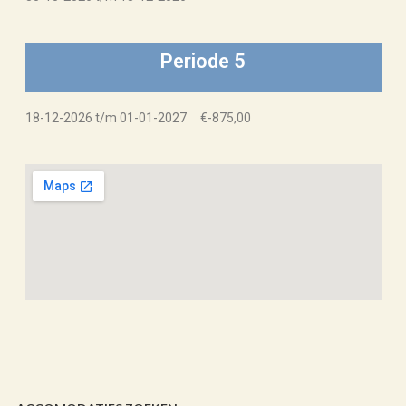
Periode 5
18-12-2026 t/m 01-01-2027 €-875,00