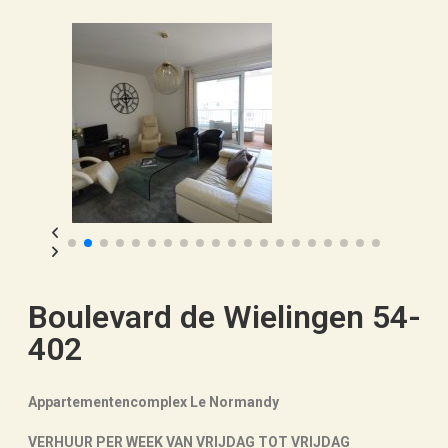
Boulevard de Wielingen 54-
402
Appartementencomplex Le Normandy
VERHUUR PER WEEK VAN VRIJDAG TOT VRIJDAG