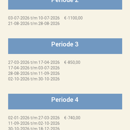
03-07-2026 t/m 10-07-2026 €-1100,00
21-08-2026 t/m 28-08-2026
Periode 3
27-03-2026 t/m 17-04-2026 €-850,00
17-04-2026 t/m 03-07-2026
28-08-2026 t/m 11-09-2026
02-10-2026 t/m 30-10-2026
Periode 4
02-01-2026 t/m 27-03-2026 €-740,00
11-09-2026 t/m 02-10-2026
30-10-2026 t/m 18-12-2026