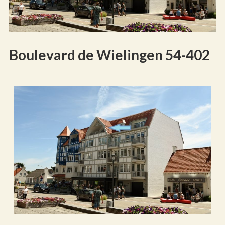
Boulevard de Wielingen 54-402