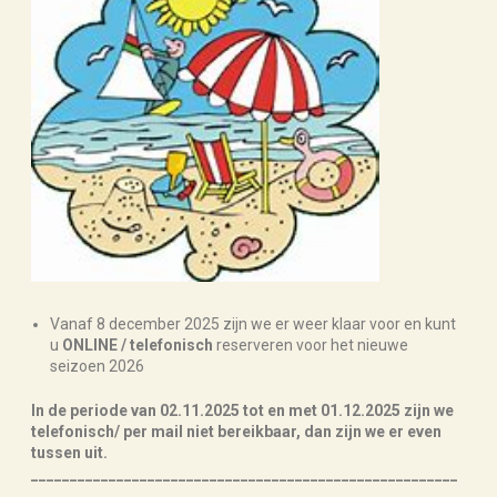
Vanaf 8 december 2025 zijn we er weer klaar voor en kunt
u
ONLINE / telefonisch
reserveren voor het nieuwe
seizoen 2026
In de periode van 02.11.2025 tot en met 01.12.2025 zijn we
telefonisch/ per mail niet bereikbaar,
dan zijn we er even
tussen uit.
_______________________________________________________