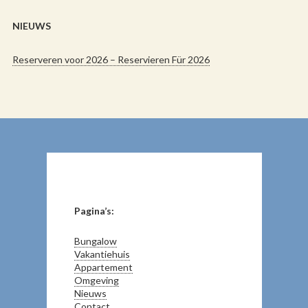
NIEUWS
Reserveren voor 2026 – Reservieren Für 2026
Pagina’s:
Bungalow
Vakantiehuis
Appartement
Omgeving
Nieuws
Contact