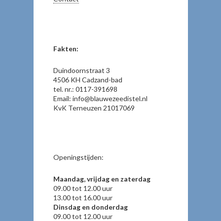
Fakten:
Duindoornstraat 3
4506 KH Cadzand-bad
tel. nr.: 0117-391698
Email: info@blauwezeedistel.nl
KvK Terneuzen 21017069
Openingstijden:
Maandag, vrijdag en zaterdag
09.00 tot 12.00 uur
13.00 tot 16.00 uur
Dinsdag en donderdag
09.00 tot 12.00 uur