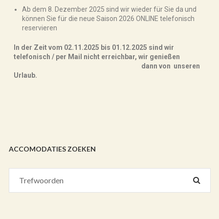
Ab dem 8. Dezember 2025 sind wir wieder für Sie da und
können Sie für die neue Saison 2026 ONLINE telefonisch
reservieren
In der Zeit vom 02.11.2025 bis 01.12.2025 sind wir
telefonisch / per Mail nicht erreichbar,
w
ir genießen
dann
von unseren
Urlaub.
ACCOMODATIES ZOEKEN