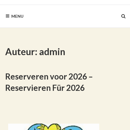
BLAUWEZEEDISTEL.NL
MENU
Auteur:
admin
Reserveren voor 2026 –
Reservieren Für 2026